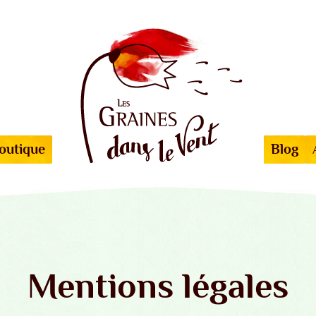
outique
Blog
Mentions légales