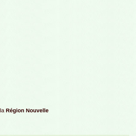
 la
Région Nouvelle