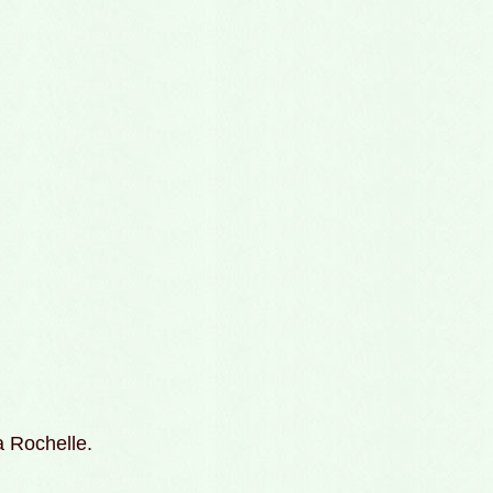
a Rochelle.