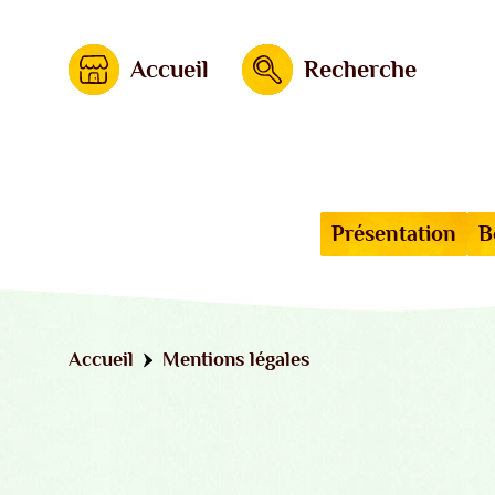
Accueil
Recherche
Présentation
B
Accueil
Mentions légales