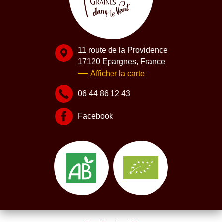
11 route de la Providence
17120 Epargnes, France
Afficher la carte
06 44 86 12 43
Facebook