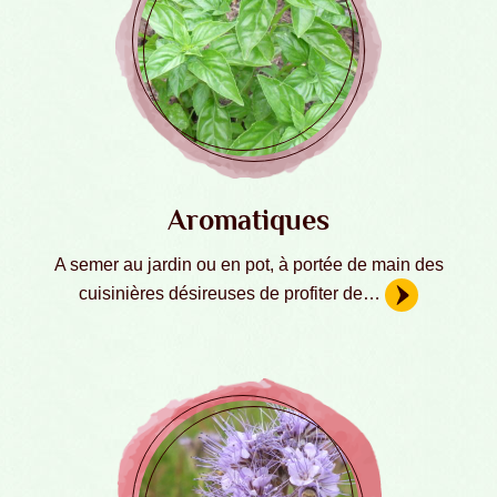
Aromatiques
A semer au jardin ou en pot, à portée de main des
cuisinières désireuses de profiter de…