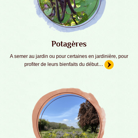
Potagères
A semer au jardin ou pour certaines en jardinière, pour
profiter de leurs bienfaits du début…