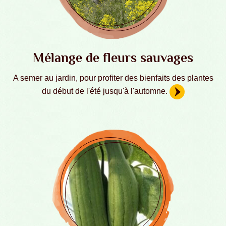
Mélange de fleurs sauvages
A semer au jardin, pour profiter des bienfaits des plantes
du début de l'été jusqu'à l'automne.