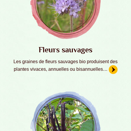
Fleurs sauvages
Les graines de fleurs sauvages bio produisent des
plantes vivaces, annuelles ou bisannuelles…