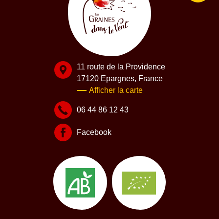
11 route de la Providence
17120 Epargnes, France
Afficher la carte
06 44 86 12 43
Facebook