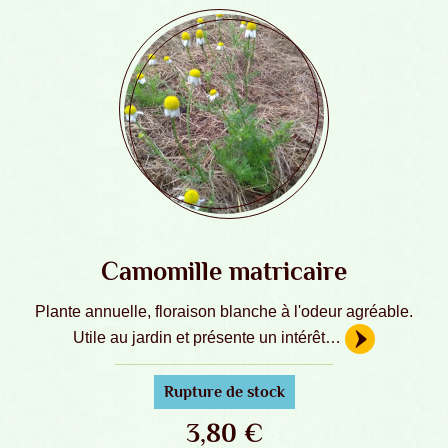
Camomille matricaire
Plante annuelle, floraison blanche à l'odeur agréable.
Utile au jardin et présente un intérêt…
Rupture de stock
3,80
€