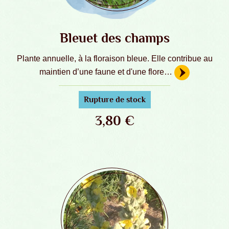
Bleuet des champs
Plante annuelle, à la floraison bleue. Elle contribue au
maintien d’une faune et d'une flore…
Rupture de stock
3,80
€