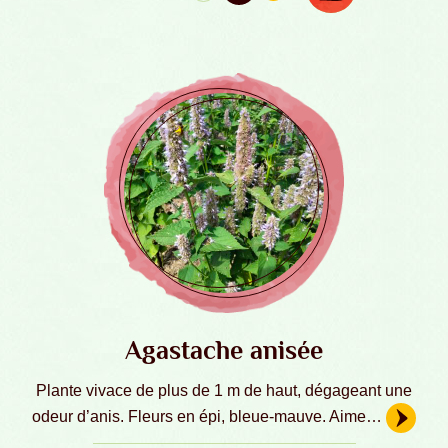
Agastache anisée
Plante vivace de plus de 1 m de haut, dégageant une
odeur d’anis. Fleurs en épi, bleue-mauve. Aime…