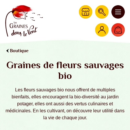
Boutique
Graines de fleurs sauvages
bio
Les fleurs sauvages bio nous offrent de multiples
bienfaits, elles encouragent la bio-diversité au jardin
potager, elles ont aussi des vertus culinaires et
médicinales. En les cultivant, on découvre leur utilité dans
la vie de chaque jour.