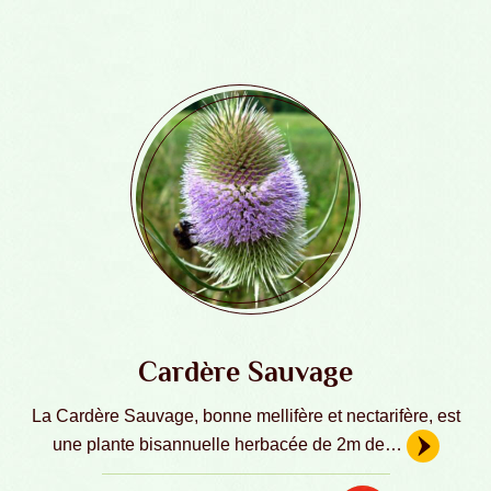
Cardère Sauvage
La Cardère Sauvage, bonne mellifère et nectarifère, est
une plante bisannuelle herbacée de 2m de…