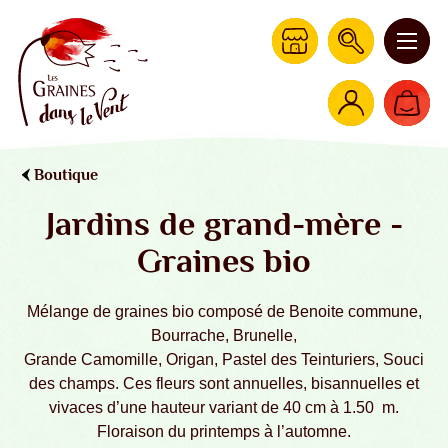
Boutique
Jardins de grand-mère -
Graines bio
Mélange de graines bio composé de Benoite commune,
Bourrache, Brunelle,
Grande Camomille, Origan, Pastel des Teinturiers, Souci
des champs. Ces fleurs sont annuelles, bisannuelles et
vivaces d’une hauteur variant de 40 cm à 1.50 m.
Floraison du printemps à l’automne.