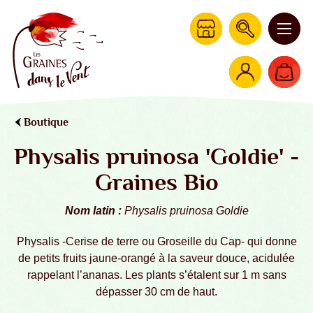
Boutique
Physalis pruinosa 'Goldie' -
Graines Bio
Nom latin :
Physalis pruinosa Goldie
Physalis -Cerise de terre ou Groseille du Cap- qui donne
de petits fruits jaune-orangé à la saveur douce, acidulée
rappelant l’ananas. Les plants s’étalent sur 1 m sans
dépasser 30 cm de haut.