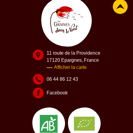
11 route de la Providence
17120 Epargnes, France
Afficher la carte
06 44 86 12 43
Facebook