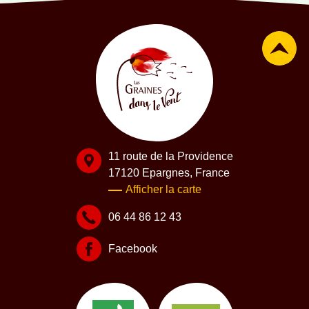
11 route de la Providence
17120 Epargnes, France
Afficher la carte
06 44 86 12 43
Facebook