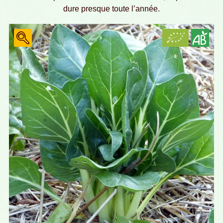
dure presque toute l’année.