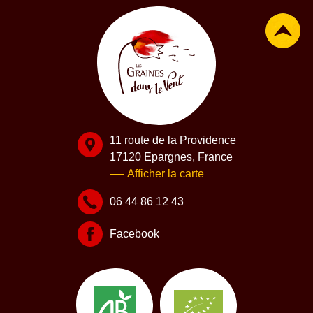
11 route de la Providence
17120 Epargnes, France
Afficher la carte
06 44 86 12 43
Facebook