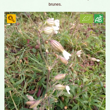
brunes.