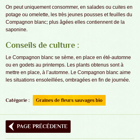
On peut uniquement consommer, en salades ou cuites en
potage ou omelette, les très jeunes pousses et feuilles du
Compagnon blanc; plus âgées elles contiennent de la
saponine.
Conseils de culture :
Le Compagnon blanc se sème, en place en été-automne
ou en godets au printemps. Les plants obtenus sont à
mettre en place, à l’automne. Le Compagnon blanc aime
les situations ensoleillées, ombragées en fin de journée.
Catégorie :
Graines de fleurs sauvages bio
PAGE PRÉCÉDENTE