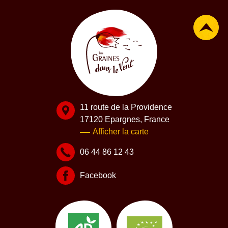
11 route de la Providence
17120 Epargnes, France
Afficher la carte
06 44 86 12 43
Facebook