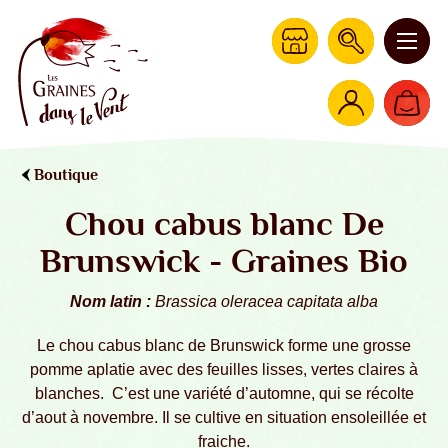
Boutique
Chou cabus blanc De
Brunswick - Graines Bio
Nom latin :
Brassica oleracea capitata alba
Le chou cabus blanc de Brunswick forme une grosse
pomme aplatie avec des feuilles lisses, vertes claires à
blanches. C’est une variété d’automne, qui se récolte
d’aout à novembre. Il se cultive en situation ensoleillée et
fraiche.